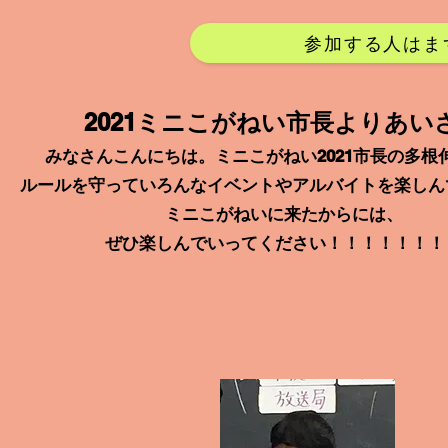
参加する人はま
2021ミニこがねい市長よりあい
みなさんこんにちは。ミニこがねい​2021市長の多根
ルールを守っていろんなイベントやアルバイトを楽しん
ミニこがねいに来たからには、
ぜひ楽しんでいってください！！！！！！！